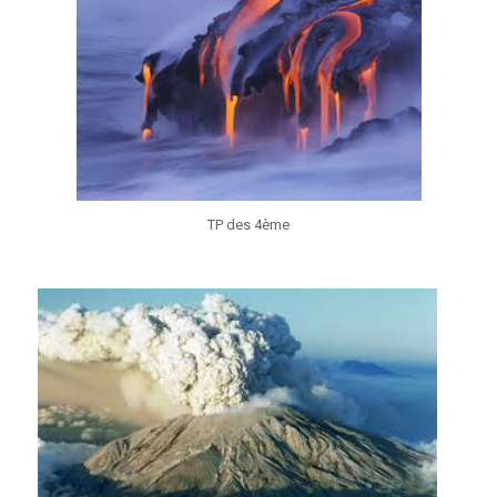
TP des 4ème