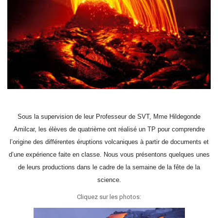
Sous la supervision de leur Professeur de SVT, Mme Hildegonde
Amilcar, les élèves de quatrième ont réalisé un TP pour comprendre
l’origine des différentes éruptions volcaniques à partir de documents et
d’une expérience faite en classe. Nous vous présentons quelques unes
de leurs productions dans le cadre de la semaine de la fête de la
science.
Cliquez sur les photos: