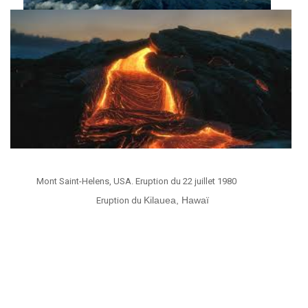
Mont Saint-Helens, USA. Eruption du 22 juillet 1980
Kilauea, Hawaï
Eruption du