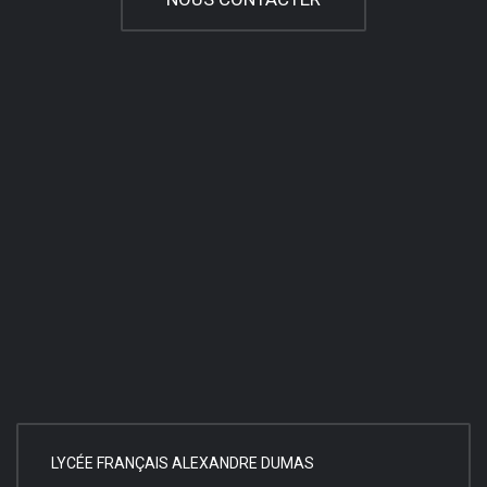
LYCÉE FRANÇAIS ALEXANDRE DUMAS