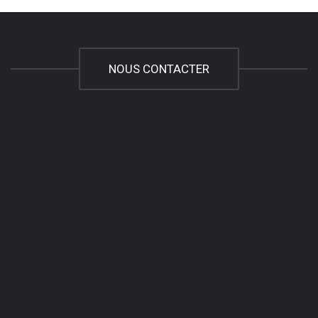
NOUS CONTACTER