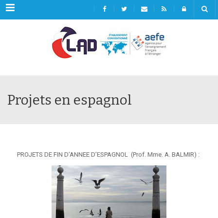
Menu
Projets en espagnol
PROJETS DE FIN D’ANNEE D’ESPAGNOL (Prof. Mme. A. BALMIR) :