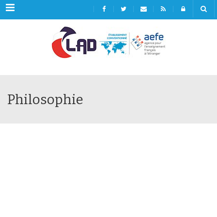
Menu
Philosophie