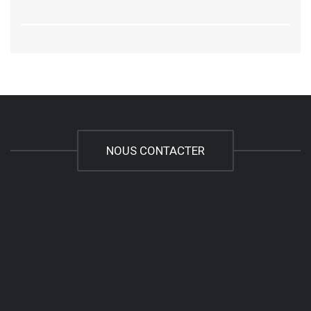
NOUS CONTACTER